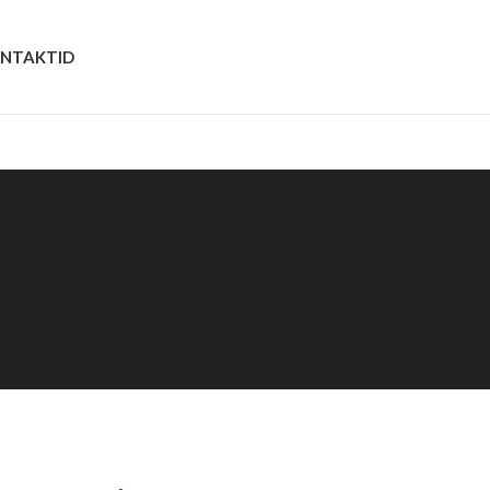
NTAKTID